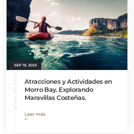
SEP 19, 2023
GUÍA DE VIAJE
Atracciones y Actividades en
Morro Bay. Explorando
Maravillas Costeñas.
Leer más