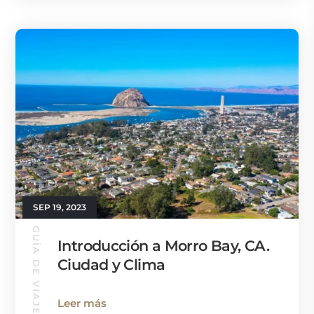
SEP 19, 2023
GUÍA DE VIAJE
Introducción a Morro Bay, CA.
Ciudad y Clima
Leer más