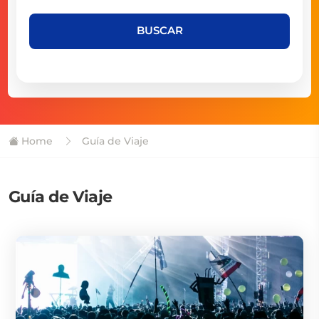
BUSCAR
Home
Guía de Viaje
Guía de Viaje