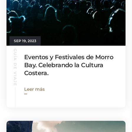
SEP 19, 2023
GUÍA DE VIAJE
Eventos y Festivales de Morro
Bay. Celebrando la Cultura
Costera.
Leer más